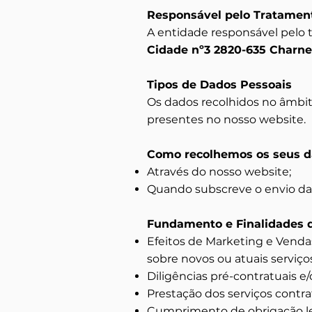
Responsável pelo Tratamen
A entidade responsável pelo
Cidade nº3 2820-635 Charne
Tipos de Dados Pessoais
Os dados recolhidos no âmbit
presentes no nosso website.
Como recolhemos os seus d
Através do nosso website;
Quando subscreve o envio da
Fundamento e Finalidades 
Efeitos de Marketing e Vend
sobre novos ou atuais serviços
Diligências pré-contratuais e
Prestação dos serviços contra
Cumprimento de obrigação le