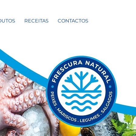
DUTOS
RECEITAS
CONTACTOS