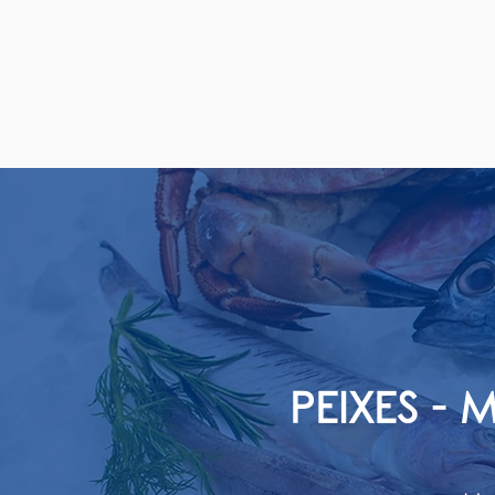
PEIXES -