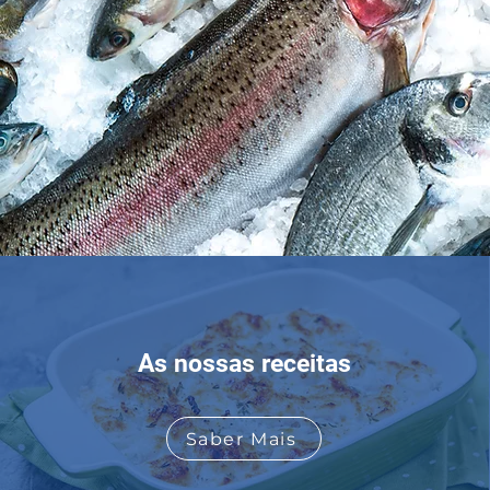
As nossas receitas
Saber Mais