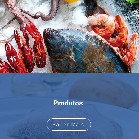
Produtos
Saber Mais