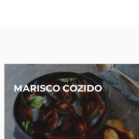
MARISCO COZIDO