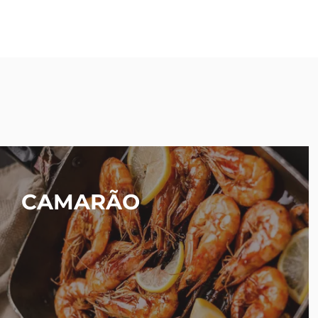
CAMARÃO