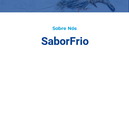
Sobre Nós
SaborFrio