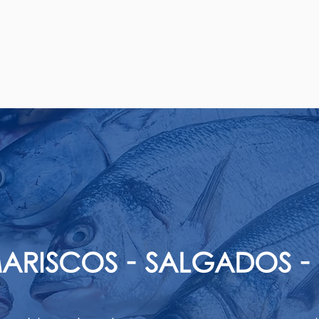
 MARISCOS - SALGADOS 