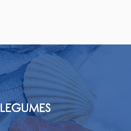
- LEGUMES